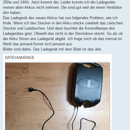
250w und 14Ah. Jetzt kommt der. Leider konnte ich die Ladegeräte
meiner alten Akkus nicht nehmen. Die sind gut weil die einen Ventilator
drin haben.
Das Ladegerät des neuen Akkus hat nun folgendes Problem, wie ich
finde. Wenn ich den Stecker in den Akku stecke zwiebelt das zwischen
Stecker und Ladebuchse. Und dann leuchtet die Kontrolllampe des
Ladegerätes grün. Obwohl das nicht in der Steckdose steckt. So als ob
der Akku Strom ans Ladegerät abgibt. Ich frage mich ob das normal ist.
Weiß das jemand.Kennt sich jemand aus.
Bilder sind dabei. Das Ladegerät mit dem Blatt ist das alte.
DATEIANHÄNGE