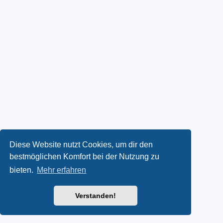
Diese Website nutzt Cookies, um dir den
bestmöglichen Komfort bei der Nutzung zu
bieten.
Mehr erfahren
Verstanden!