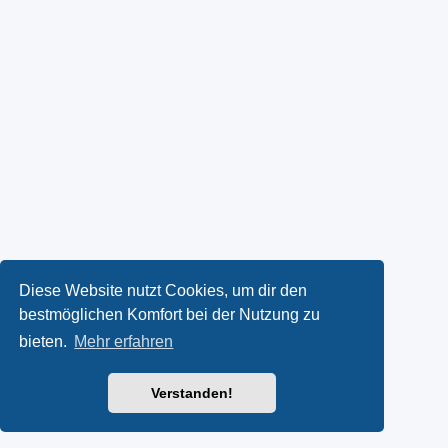
Diese Website nutzt Cookies, um dir den
bestmöglichen Komfort bei der Nutzung zu
bieten.
Mehr erfahren
Verstanden!