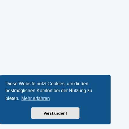
Diese Website nutzt Cookies, um dir den
bestmöglichen Komfort bei der Nutzung zu
bieten.
Mehr erfahren
Verstanden!