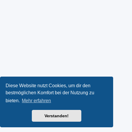
Diese Website nutzt Cookies, um dir den
bestmöglichen Komfort bei der Nutzung zu
bieten.
Mehr erfahren
Verstanden!