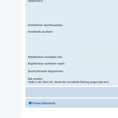
deaktivierst.
Unterforen durchsuchen:
Innerhalb suchen:
Ergebnisse anzeigen als:
Ergebnisse sortieren nach:
Suchzeitraum begrenzen:
Die ersten:
Stelle 0 als Wert ein, damit der komplette Beitrag angezeigt wird.
Foren-Übersicht