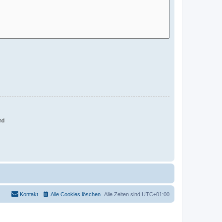
nd
Kontakt
Alle Cookies löschen
Alle Zeiten sind
UTC+01:00