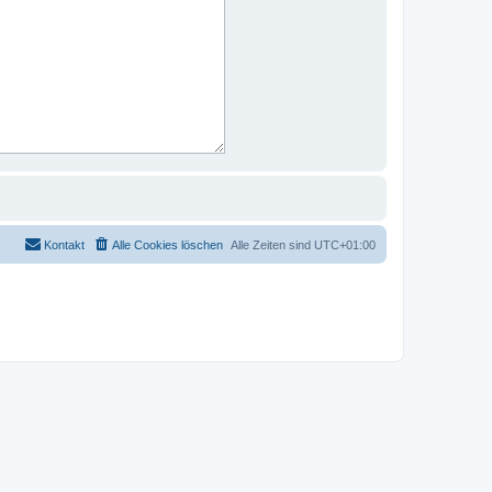
Kontakt
Alle Cookies löschen
Alle Zeiten sind
UTC+01:00