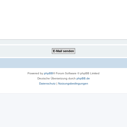
Powered by
phpBB
® Forum Software © phpBB Limited
Deutsche Übersetzung durch
phpBB.de
Datenschutz
|
Nutzungsbedingungen