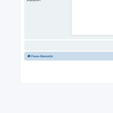
Foren-Übersicht